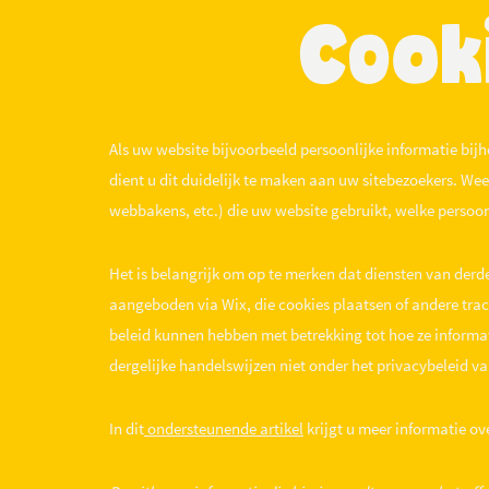
Cook
Als uw website bijvoorbeeld persoonlijke informatie bijh
dient u dit duidelijk te maken aan uw sitebezoekers. Wees
webbakens, etc.) die uw website gebruikt, welke persoon
Het is belangrijk om op te merken dat diensten van derd
aangeboden via Wix, die cookies plaatsen of andere tra
beleid kunnen hebben met betrekking tot hoe ze informat
dergelijke handelswijzen niet onder het privacybeleid va
In dit
ondersteunende artikel
krijgt u meer informatie ov