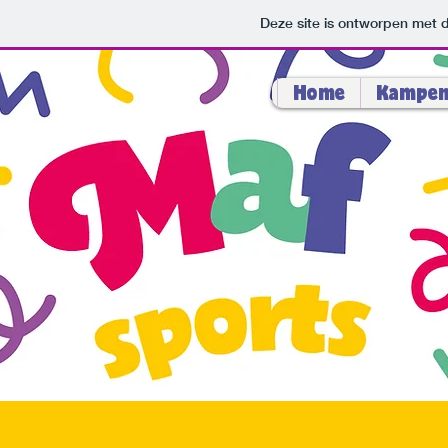
Deze site is ontworpen met 
Home
Kampe